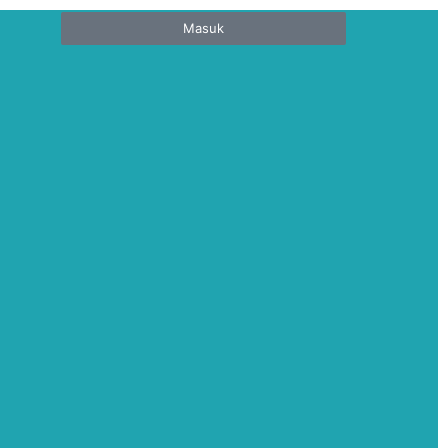
Masuk