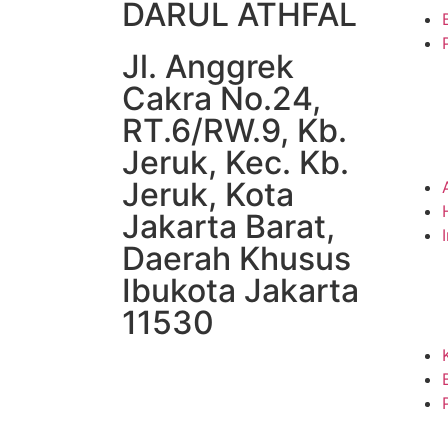
DARUL ATHFAL
Jl. Anggrek
Cakra No.24,
RT.6/RW.9, Kb.
Jeruk, Kec. Kb.
Jeruk, Kota
Jakarta Barat,
Daerah Khusus
Ibukota Jakarta
11530